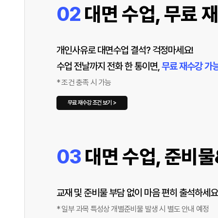
02
대면 수업, 무료 
개인사유로 대면수업 결석? 걱정마세요!
수업 전날까지 전화 한 통이면,
무료 재수강 가
* 조건 충족 시 가능
무료 재수강 조건 보기 >
03
대면 수업, 준비물
교재 및 준비물 부담 없이 마음 편히 출석하세요
* 일부 과목 특성상 개별준비물 발생 시 별도 안내 예정