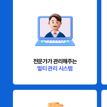
전문가가 관리해주는
멀티 관리 시스템