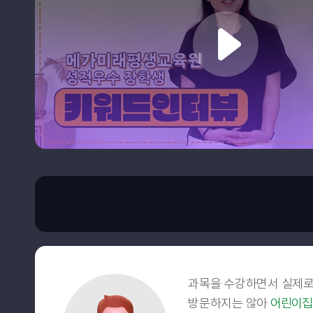
과목을 수강하면서 실제
방문하지는 않아
어린이집