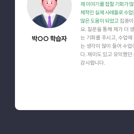
제 이야기를 접할 기회가 
체적인 실제 사례들로 수업
많은 도움이 되었고
집중이
요. 질문을 통해 제가 더 
는 기회를 주시고, 수업에
는 생각이 많이 들어 수
다. 재미도 있고 유익했던 
감사합니다.