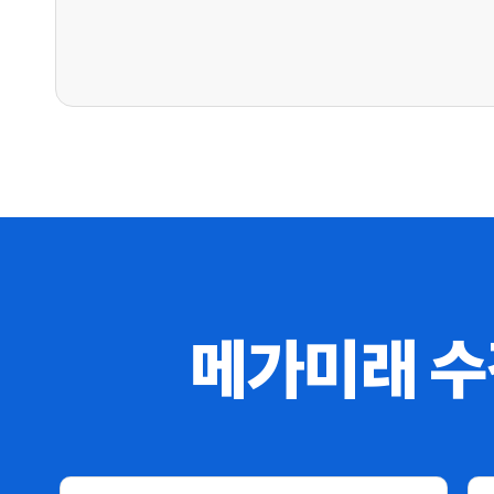
메가미래 수