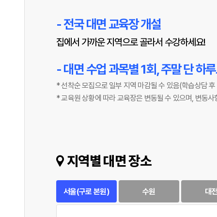
- 전국 대면 교육장 개설
집에서 가까운 지역으로 골라서 수강하세요!
- 대면 수업 과목별 1회, 주말 단 하
* 선착순 모집으로 일부 지역 마감될 수 있음(학습상담 후
* 교육원 상황에 따라 교육장은 변동될 수 있으며, 변동사
지역별 대면 장소
서울(구로 본원)
수원
대