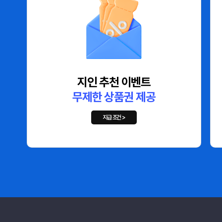
지인 추천 이벤트
무제한 상품권 제공
무제한 상품권 제공
지급 조건 >